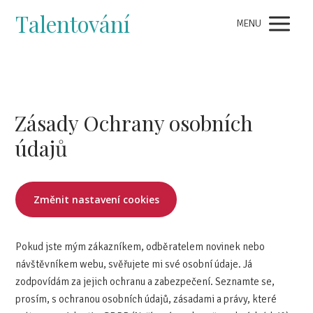
Talentování
MENU
Zásady Ochrany osobních
údajů
Změnit nastavení cookies
Pokud jste mým zákazníkem, odběratelem novinek nebo
návštěvníkem webu, svěřujete mi své osobní údaje. Já
zodpovídám za jejich ochranu a zabezpečení. Seznamte se,
prosím, s ochranou osobních údajů, zásadami a právy, které