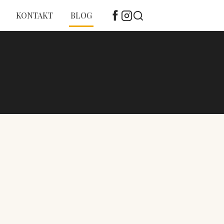
KONTAKT
BLOG