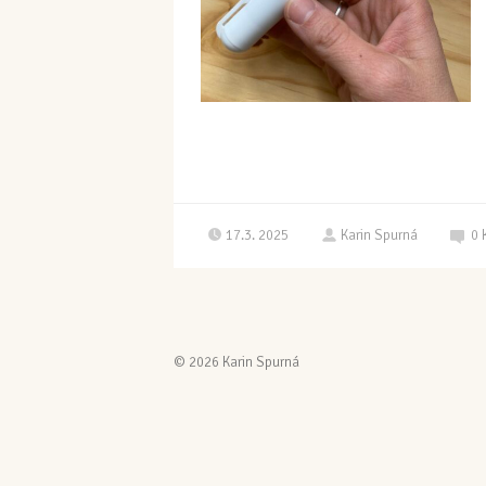
17.3. 2025
Karin Spurná
0
© 2026 Karin Spurná