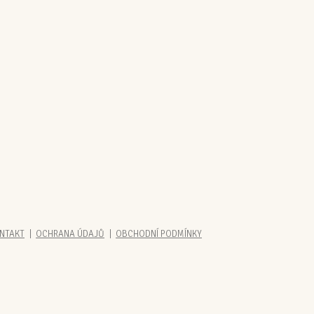
NTAKT
OCHRANA ÚDAJŮ
OBCHODNÍ PODMÍNKY