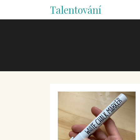
Talentování