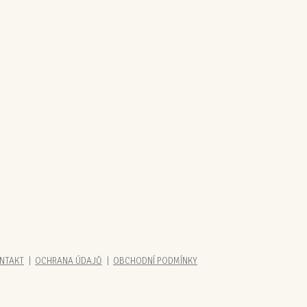
NTAKT
OCHRANA ÚDAJŮ
OBCHODNÍ PODMÍNKY