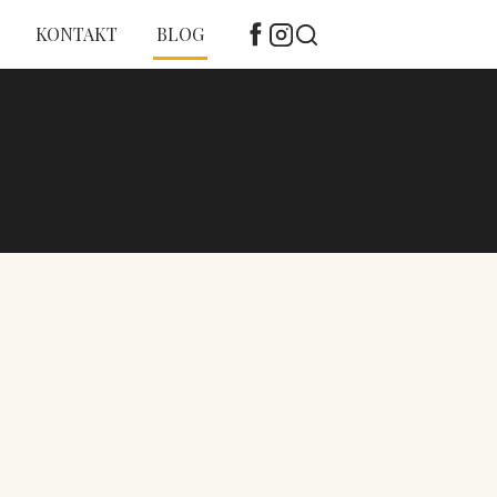
KONTAKT
BLOG