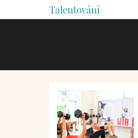
Talentování